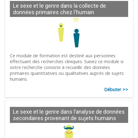
Le sexe et le genre dans la collecte de
données primaires chez l'humain
Ce module de formation est destiné aux personnes
effectuant des recherches cliniques. Suivez ce module si
votre recherche consiste à recueillir des données
primaires quantitatives ou qualitatives auprès de sujets
humains.
Débuter >>
Le sexe et le genre dans l’analyse de données
secondaires provenant de sujets humains