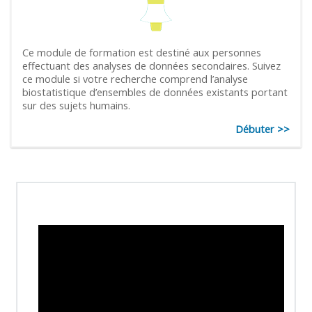
Ce module de formation est destiné aux personnes
effectuant des analyses de données secondaires. Suivez
ce module si votre recherche comprend l’analyse
biostatistique d’ensembles de données existants portant
sur des sujets humains.
Débuter >>