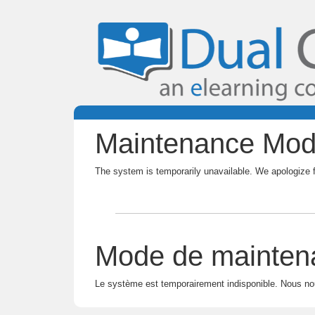
Maintenance Mo
The system is temporarily unavailable. We apologize 
Mode de mainten
Le système est temporairement indisponible. Nous no